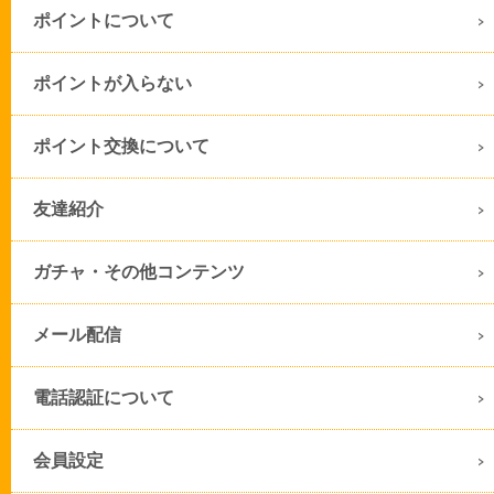
ポイントについて
ポイントが入らない
ポイント交換について
友達紹介
ガチャ・その他コンテンツ
メール配信
電話認証について
会員設定