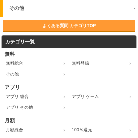
その他
よくある質問 カテゴリTOP
カテゴリ一覧
無料
無料総合
無料登録
その他
アプリ
アプリ 総合
アプリ ゲーム
アプリ その他
月額
月額総合
100％還元