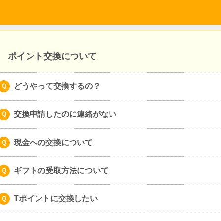
ポイント交換について
どうやって交換するの？
交換申請したのに連絡がない
現金への交換について
ギフトの受取方法について
Tポイントに交換したい