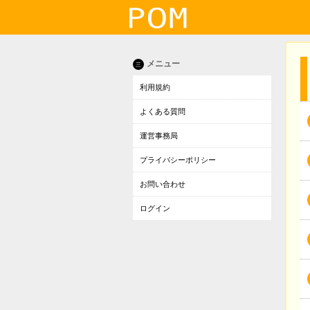
メニュー
三
利用規約
よくある質問
運営事務局
プライバシーポリシー
お問い合わせ
ログイン