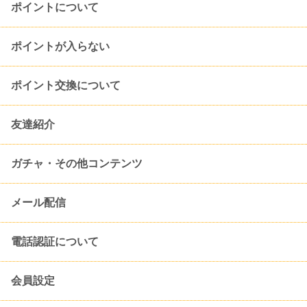
ポイントについて
ポイントが入らない
ポイント交換について
友達紹介
ガチャ・その他コンテンツ
メール配信
電話認証について
会員設定