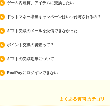
ゲーム内通貨、アイテムに交換したい
ドットマネー増量キャンペーンはいつ付与されるの？
ギフト受取のメールを受信できなかった
ポイント交換の審査って？
ギフトの受取期限について
RealPayにログインできない
よくある質問 カテゴリ