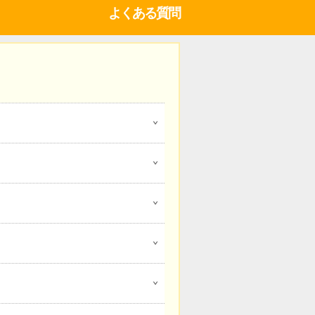
よくある質問