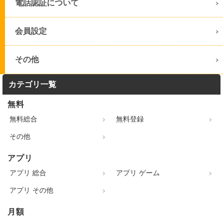
電話認証について
会員設定
その他
カテゴリ一覧
無料
無料総合
無料登録
その他
アプリ
アプリ 総合
アプリ ゲーム
アプリ その他
月額