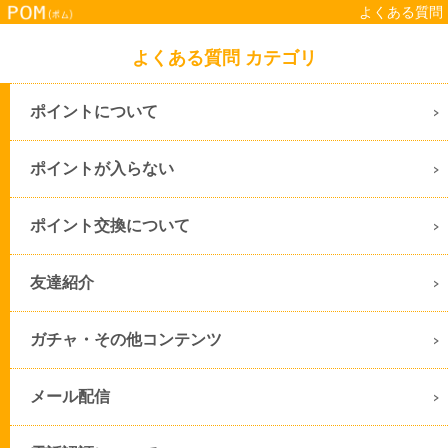
よくある質問
よくある質問 カテゴリ
ポイントについて
ポイントが入らない
ポイント交換について
友達紹介
ガチャ・その他コンテンツ
メール配信