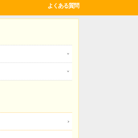
よくある質問