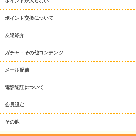
ポイントが入らない
ポイント交換について
友達紹介
ガチャ・その他コンテンツ
メール配信
電話認証について
会員設定
その他