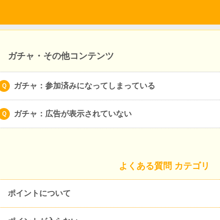
ガチャ・その他コンテンツ
ガチャ：参加済みになってしまっている
ガチャ：広告が表示されていない
よくある質問 カテゴリ
ポイントについて