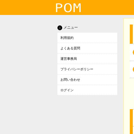
メニュー
三
利用規約
よくある質問
運営事務局
プライバシーポリシー
お問い合わせ
ログイン