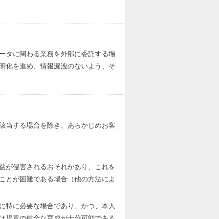
ータに関わる業務を外部に委託する場
明化を進め、情報漏洩のないよう、そ
該当する場合を除き、あらかじめお客
益が侵害されるおそれがあり、これを
ことが困難である場合（他の方法によ
に特に必要な場合であり、かつ、本人
は児童の健全な育成が十分可能である