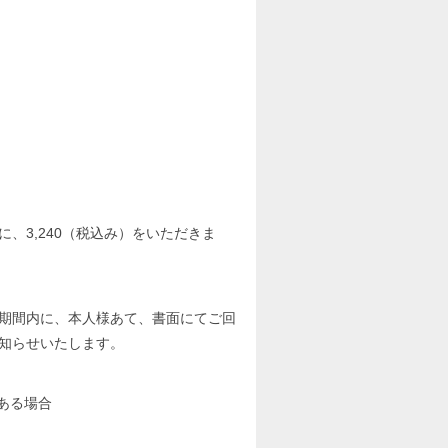
、3,240（税込み）をいただきま
期間内に、本人様あて、書面にてご回
知らせいたします。
ある場合