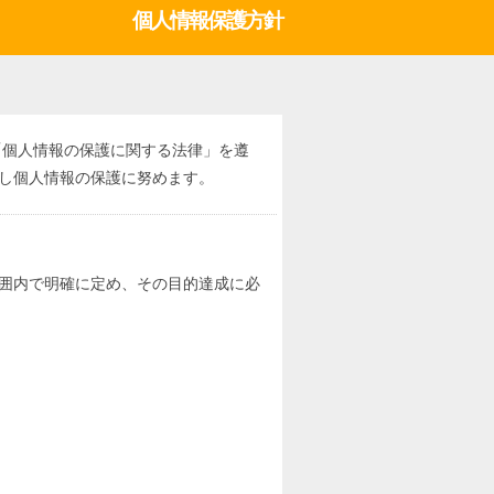
個人情報保護方針
「個人情報の保護に関する法律」を遵
し個人情報の保護に努めます。
囲内で明確に定め、その目的達成に必