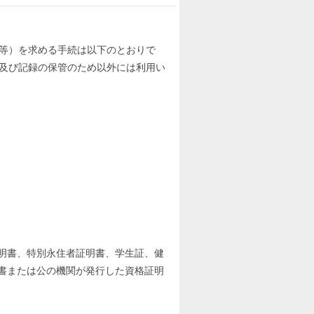
等）を求める手続は以下のとおりで
及び記録の保管のため以外には利用い
明書、特別永住者証明書、学生証、健
書または公の機関が発行した資格証明