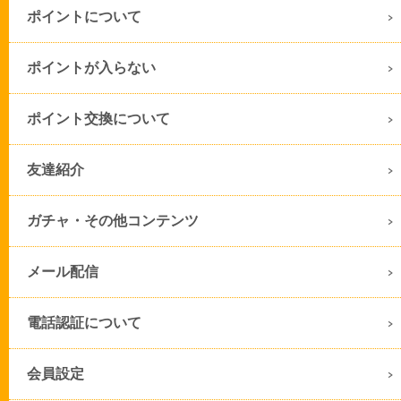
ポイントについて
ポイントが入らない
ポイント交換について
友達紹介
ガチャ・その他コンテンツ
メール配信
電話認証について
会員設定