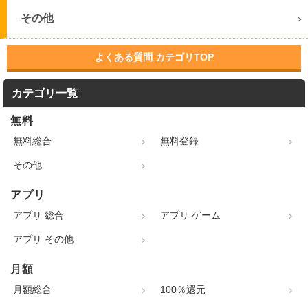
その他
よくある質問 カテゴリTOP
カテゴリ一覧
無料
無料総合
無料登録
その他
アプリ
アプリ 総合
アプリ ゲーム
アプリ その他
月額
月額総合
100％還元