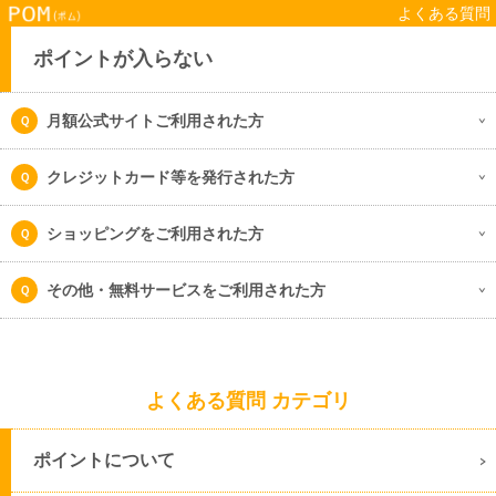
よくある質問
ポイントが入らない
月額公式サイトご利用された方
クレジットカード等を発行された方
ショッピングをご利用された方
その他・無料サービスをご利用された方
よくある質問 カテゴリ
ポイントについて