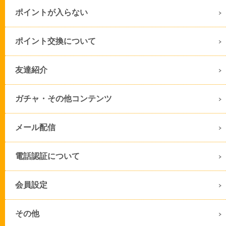
ポイントが入らない
ポイント交換について
友達紹介
ガチャ・その他コンテンツ
メール配信
電話認証について
会員設定
その他