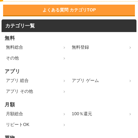
よくある質問 カテゴリTOP
カテゴリ一覧
無料
無料総合
無料登録
その他
アプリ
アプリ 総合
アプリ ゲーム
アプリ その他
月額
月額総合
100％還元
リピートOK
買物