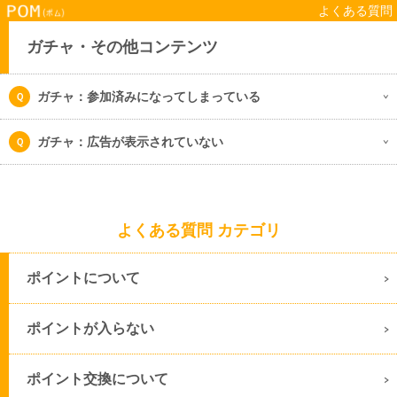
よくある質問
ガチャ・その他コンテンツ
ガチャ：参加済みになってしまっている
ガチャ：広告が表示されていない
よくある質問 カテゴリ
ポイントについて
ポイントが入らない
ポイント交換について