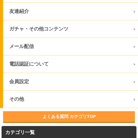
友達紹介
ガチャ・その他コンテンツ
メール配信
電話認証について
会員設定
その他
よくある質問 カテゴリTOP
カテゴリ一覧