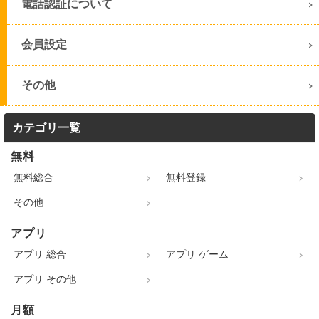
電話認証について
会員設定
その他
カテゴリ一覧
無料
無料総合
無料登録
その他
アプリ
アプリ 総合
アプリ ゲーム
アプリ その他
月額