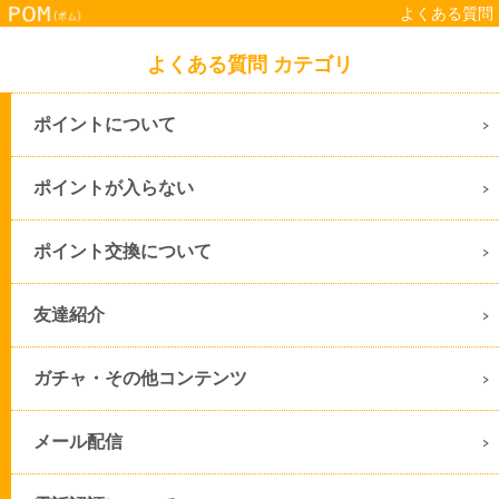
よくある質問
よくある質問 カテゴリ
ポイントについて
ポイントが入らない
ポイント交換について
友達紹介
ガチャ・その他コンテンツ
メール配信