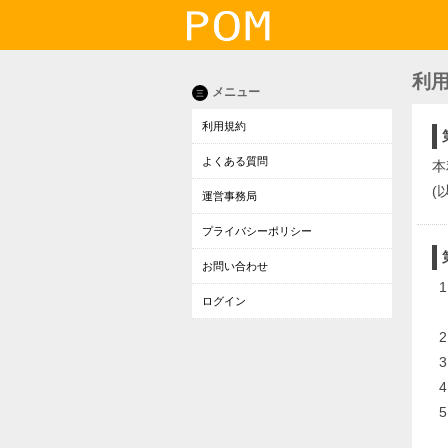
利
メニュー
三
利用規約
よくある質問
本
(
運営事務局
プライバシーポリシー
お問い合わせ
ログイン