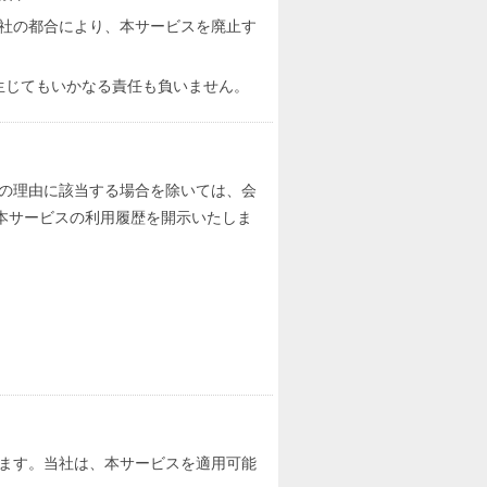
社の都合により、本サービスを廃止す
生じてもいかなる責任も負いません。
の理由に該当する場合を除いては、会
本サービスの利用履歴を開示いたしま
ます。当社は、本サービスを適用可能