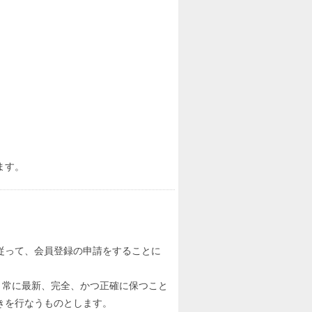
ます。
従って、会員登録の申請をすることに
、常に最新、完全、かつ正確に保つこと
きを行なうものとします。