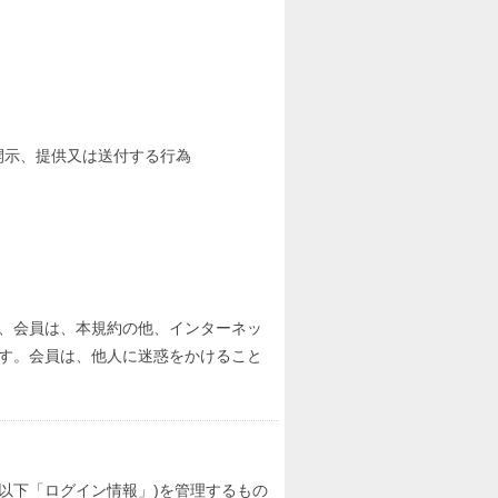
開示、提供又は送付する行為
、会員は、本規約の他、インターネッ
す。会員は、他人に迷惑をかけること
以下「ログイン情報」)を管理するもの