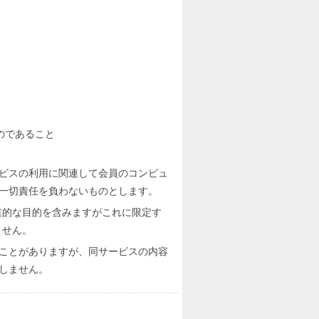
のであること
ビスの利用に関連して会員のコンピュ
一切責任を負わないものとします。
業的な目的を含みますがこれに限定す
ません。
ことがありますが、同サービスの内容
しません。