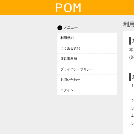
利
メニュー
三
利用規約
よくある質問
本
(
運営事務局
プライバシーポリシー
お問い合わせ
ログイン