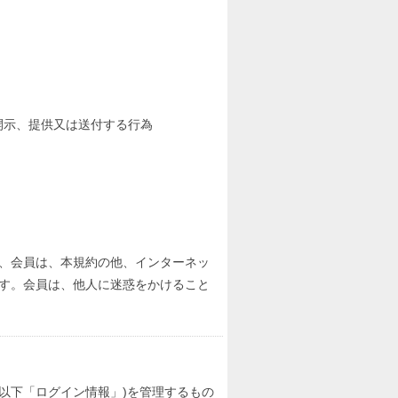
開示、提供又は送付する行為
、会員は、本規約の他、インターネッ
す。会員は、他人に迷惑をかけること
以下「ログイン情報」)を管理するもの