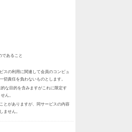
のであること
ビスの利用に関連して会員のコンピュ
一切責任を負わないものとします。
業的な目的を含みますがこれに限定す
ません。
ことがありますが、同サービスの内容
しません。