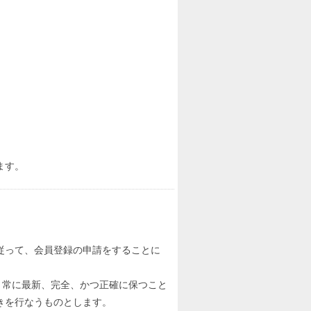
ます。
従って、会員登録の申請をすることに
、常に最新、完全、かつ正確に保つこと
きを行なうものとします。