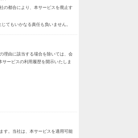
社の都合により、本サービスを廃止す
生じてもいかなる責任も負いません。
の理由に該当する場合を除いては、会
本サービスの利用履歴を開示いたしま
ます。当社は、本サービスを適用可能