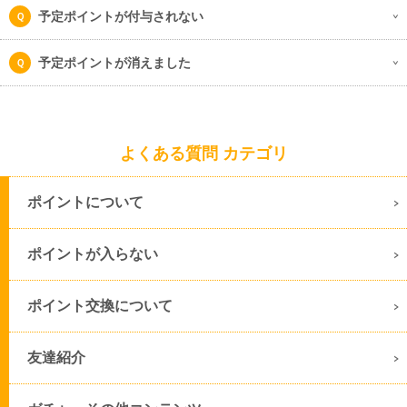
予定ポイントが付与されない
予定ポイントが消えました
よくある質問 カテゴリ
ポイントについて
ポイントが入らない
ポイント交換について
友達紹介