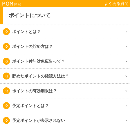
よくある質問
ポイントについて
ポイントとは？
ポイントの貯め方は？
ポイント付与対象広告って？
貯めたポイントの確認方法は？
ポイントの有効期限は？
予定ポイントとは？
予定ポイントが表示されない