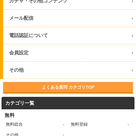
ガチャ・その他コンテンツ
メール配信
電話認証について
会員設定
その他
よくある質問 カテゴリTOP
カテゴリ一覧
無料
無料総合
無料登録
その他