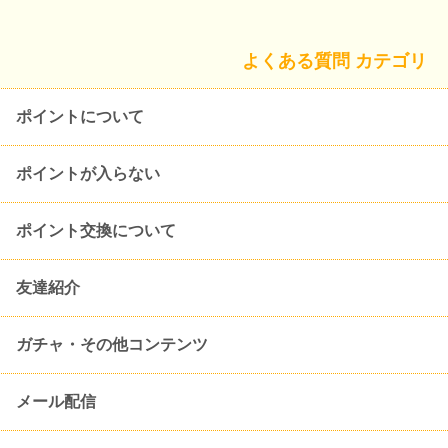
よくある質問 カテゴリ
ポイントについて
ポイントが入らない
ポイント交換について
友達紹介
ガチャ・その他コンテンツ
メール配信