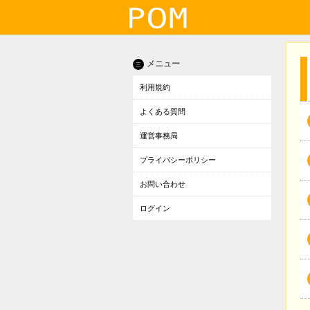
メニュー
三
利用規約
よくある質問
運営事務局
プライバシーポリシー
お問い合わせ
ログイン