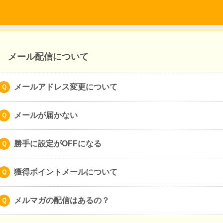
メール配信について
メールアドレス変更について
メールが届かない
勝手に設定がOFFになる
獲得ポイントメールについて
メルマガの配信はあるの？