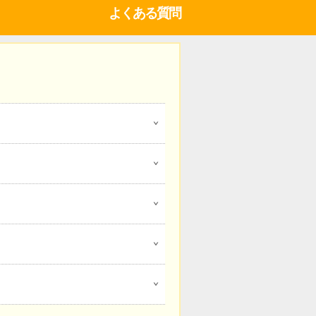
よくある質問