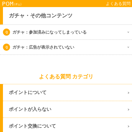
よくある質問
ガチャ・その他コンテンツ
ガチャ：参加済みになってしまっている
ガチャ：広告が表示されていない
よくある質問 カテゴリ
ポイントについて
ポイントが入らない
ポイント交換について