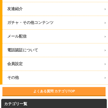
友達紹介
ガチャ・その他コンテンツ
メール配信
電話認証について
会員設定
その他
よくある質問 カテゴリTOP
カテゴリ一覧