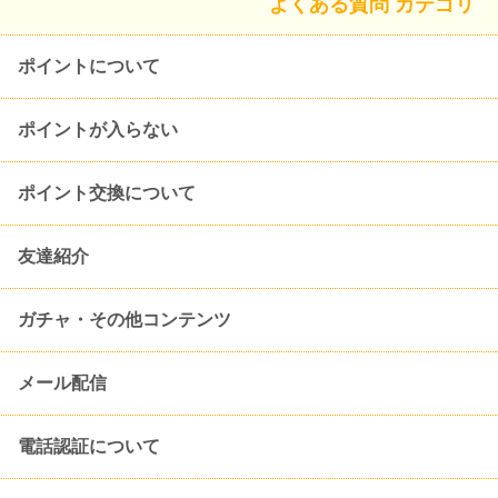
よくある質問 カテゴリ
ポイントについて
ポイントが入らない
ポイント交換について
友達紹介
ガチャ・その他コンテンツ
メール配信
電話認証について