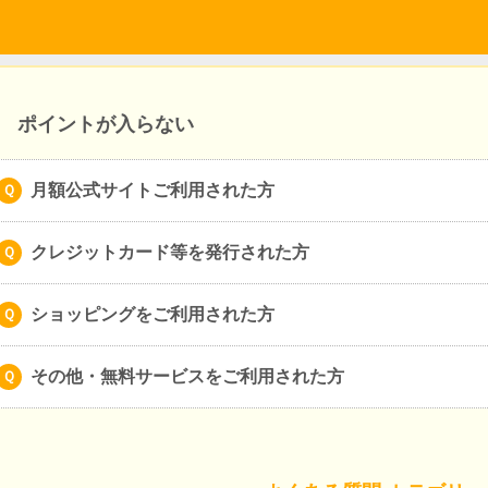
ポイントが入らない
月額公式サイトご利用された方
クレジットカード等を発行された方
ショッピングをご利用された方
その他・無料サービスをご利用された方