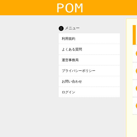
メニュー
三
利用規約
よくある質問
運営事務局
プライバシーポリシー
お問い合わせ
ログイン