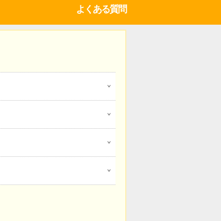
よくある質問