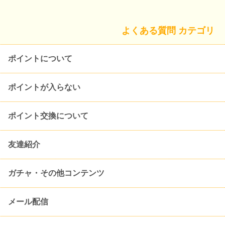
よくある質問 カテゴリ
ポイントについて
ポイントが入らない
ポイント交換について
友達紹介
ガチャ・その他コンテンツ
メール配信