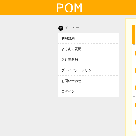
メニュー
三
利用規約
よくある質問
運営事務局
プライバシーポリシー
お問い合わせ
ログイン