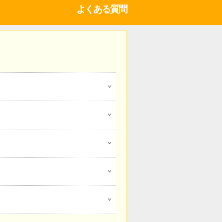
よくある質問