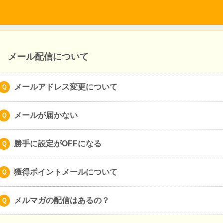
メール配信について
メールアドレス変更について
メールが届かない
勝手に設定がOFFになる
獲得ポイントメールについて
メルマガの配信はあるの？