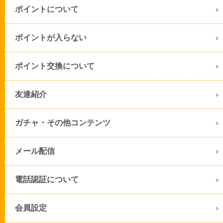
ポイントについて
ポイントが入らない
ポイント交換について
友達紹介
ガチャ・その他コンテンツ
メール配信
電話認証について
会員設定