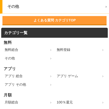
その他
よくある質問 カテゴリTOP
カテゴリ一覧
無料
無料総合
無料登録
その他
アプリ
アプリ 総合
アプリ ゲーム
アプリ その他
月額
月額総合
100％還元