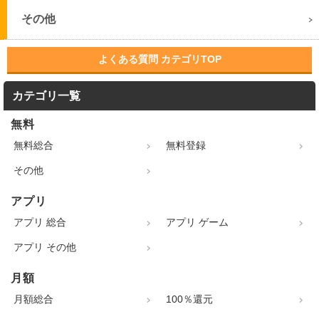
その他
よくある質問 カテゴリTOP
カテゴリ一覧
無料
無料総合
無料登録
その他
アプリ
アプリ 総合
アプリ ゲーム
アプリ その他
月額
月額総合
100％還元