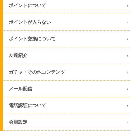
ポイントについて
ポイントが入らない
ポイント交換について
友達紹介
ガチャ・その他コンテンツ
メール配信
電話認証について
会員設定