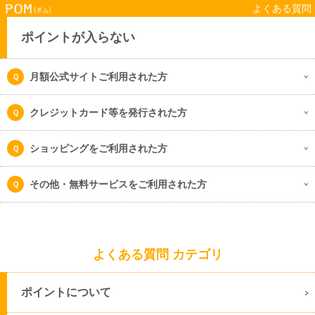
よくある質問
ポイントが入らない
月額公式サイトご利用された方
クレジットカード等を発行された方
ショッピングをご利用された方
その他・無料サービスをご利用された方
よくある質問 カテゴリ
ポイントについて