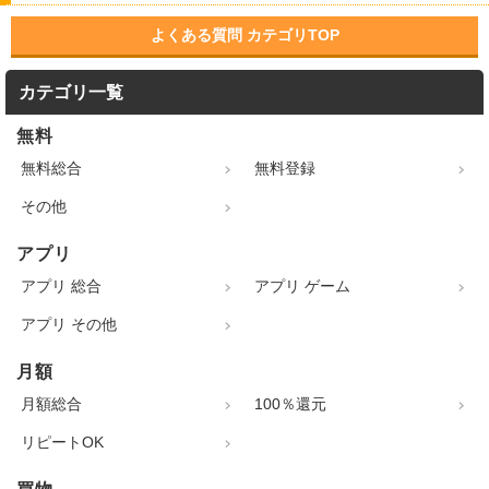
よくある質問 カテゴリTOP
カテゴリ一覧
無料
無料総合
無料登録
その他
アプリ
アプリ 総合
アプリ ゲーム
アプリ その他
月額
月額総合
100％還元
リピートOK