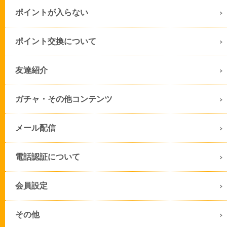
ポイントが入らない
ポイント交換について
友達紹介
ガチャ・その他コンテンツ
メール配信
電話認証について
会員設定
その他