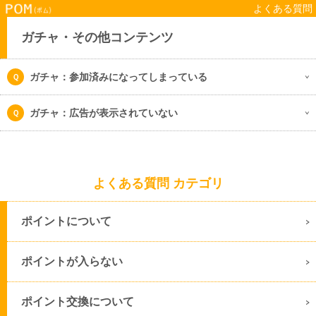
よくある質問
ガチャ・その他コンテンツ
ガチャ：参加済みになってしまっている
ガチャ：広告が表示されていない
よくある質問 カテゴリ
ポイントについて
ポイントが入らない
ポイント交換について