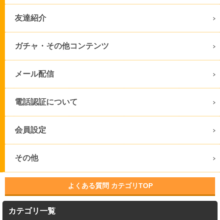
友達紹介
ガチャ・その他コンテンツ
メール配信
電話認証について
会員設定
その他
よくある質問 カテゴリTOP
カテゴリ一覧