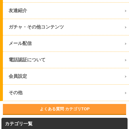
友達紹介
ガチャ・その他コンテンツ
メール配信
電話認証について
会員設定
その他
よくある質問 カテゴリTOP
カテゴリ一覧