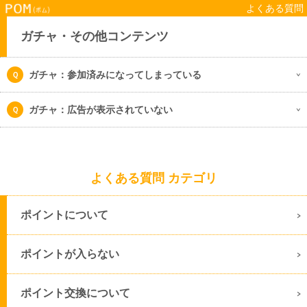
よくある質問
ガチャ・その他コンテンツ
ガチャ：参加済みになってしまっている
ガチャ：広告が表示されていない
よくある質問 カテゴリ
ポイントについて
ポイントが入らない
ポイント交換について