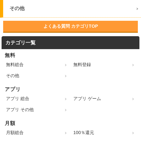
その他
よくある質問 カテゴリTOP
カテゴリ一覧
無料
無料総合
無料登録
その他
アプリ
アプリ 総合
アプリ ゲーム
アプリ その他
月額
月額総合
100％還元