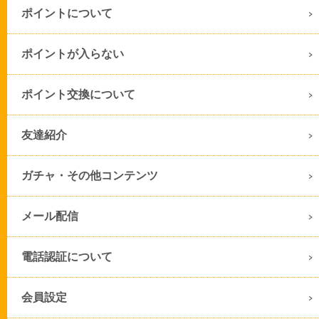
ポイントについて
ポイントが入らない
ポイント交換について
友達紹介
ガチャ・その他コンテンツ
メール配信
電話認証について
会員設定