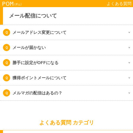
よくある質問
メール配信について
メールアドレス変更について
メールが届かない
勝手に設定がOFFになる
獲得ポイントメールについて
メルマガの配信はあるの？
よくある質問 カテゴリ