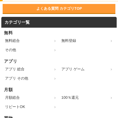
よくある質問 カテゴリTOP
カテゴリ一覧
無料
無料総合
無料登録
その他
アプリ
アプリ 総合
アプリ ゲーム
アプリ その他
月額
月額総合
100％還元
リピートOK