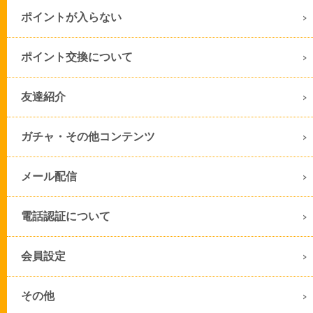
ポイントが入らない
ポイント交換について
友達紹介
ガチャ・その他コンテンツ
メール配信
電話認証について
会員設定
その他