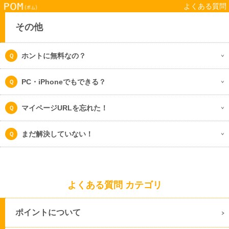
よくある質問
その他
ホントに無料なの？
PC・iPhoneでもできる？
マイページURLを忘れた！
まだ解決していない！
よくある質問 カテゴリ
ポイントについて