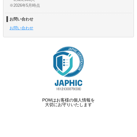
※2026年5月時点
お問い合わせ
お問い合わせ
POMはお客様の個人情報を
大切にお守りいたします