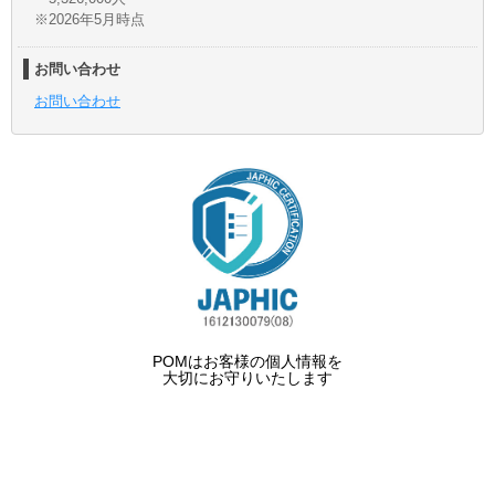
※2026年5月時点
お問い合わせ
お問い合わせ
POMはお客様の個人情報を
大切にお守りいたします